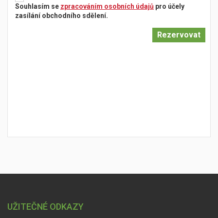
Souhlasím se
zpracováním osobních údajů
pro účely
zasílání obchodního sdělení.
UŽITEČNÉ ODKAZY