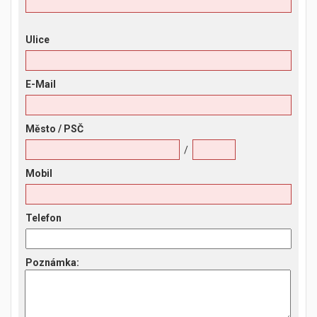
Ulice
E-Mail
Město
/ PSČ
/
Mobil
Telefon
Poznámka
: