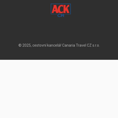
© 2025, cestovní kancelář Canaria Travel CZ s.r.o.