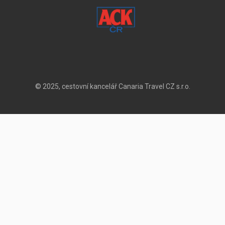
© 2025, cestovní kancelář Canaria Travel CZ s.r.o.