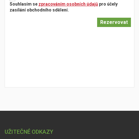
Souhlasím se
zpracováním osobních údajů
pro účely
zasílání obchodního sdělení.
UŽITEČNÉ ODKAZY