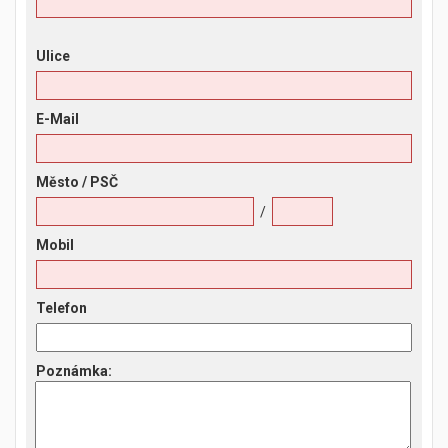
Ulice
E-Mail
Město
/ PSČ
/
Mobil
Telefon
Poznámka
: