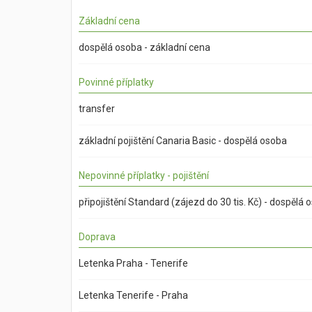
Základní cena
dospělá osoba - základní cena
Povinné příplatky
transfer
základní pojištění Canaria Basic - dospělá osoba
Nepovinné příplatky - pojištění
připojištění Standard (zájezd do 30 tis. Kč) - dospělá 
Doprava
Letenka Praha - Tenerife
Letenka Tenerife - Praha