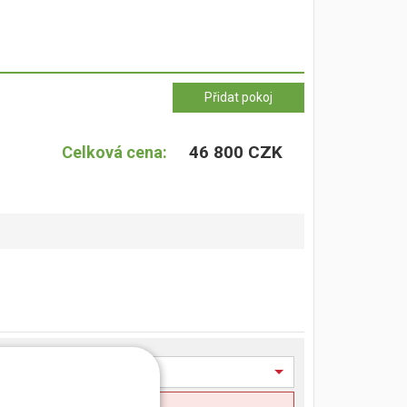
46 800 CZK
Celková cena: