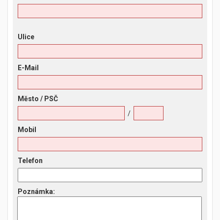
Ulice
E-Mail
Město
/ PSČ
/
Mobil
Telefon
Poznámka
: