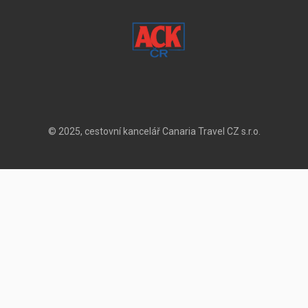
© 2025, cestovní kancelář Canaria Travel CZ s.r.o.