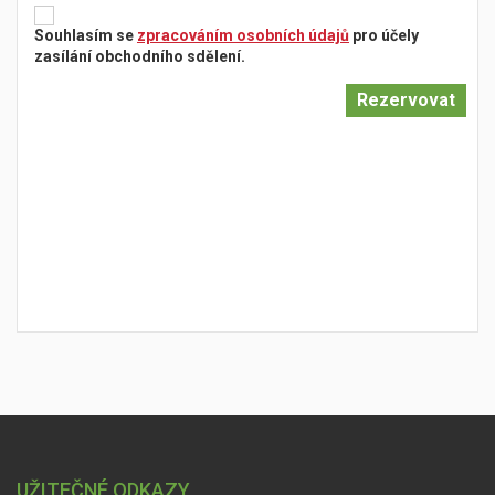
Souhlasím se
zpracováním osobních údajů
pro účely
zasílání obchodního sdělení.
UŽITEČNÉ ODKAZY