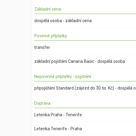
Základní cena
dospělá osoba - základní cena
Povinné příplatky
transfer
základní pojištění Canaria Basic - dospělá osoba
Nepovinné příplatky - pojištění
připojištění Standard (zájezd do 30 tis. Kč) - dospělá 
Doprava
Letenka Praha - Tenerife
Letenka Tenerife - Praha