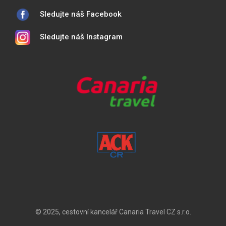
Sledujte náš Facebook
Sledujte náš Instagram
© 2025, cestovní kancelář Canaria Travel CZ s.r.o.