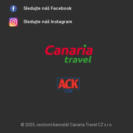
Sledujte náš Facebook
Sledujte náš Instagram
© 2025, cestovní kancelář Canaria Travel CZ s.r.o.