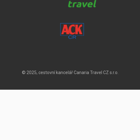
© 2025, cestovní kancelář Canaria Travel CZ s.r.o.