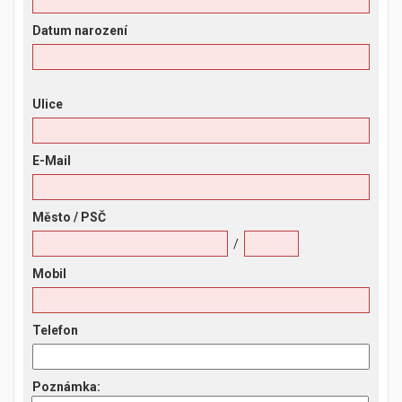
Datum narození
Ulice
E-Mail
Město
/ PSČ
/
Mobil
Telefon
Poznámka
: