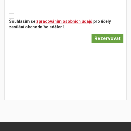
Souhlasím se
zpracováním osobních údajů
pro účely
zasílání obchodního sdělení.