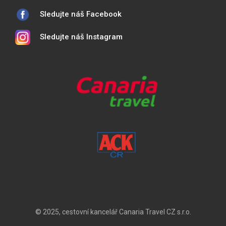
Sledujte náš Facebook
Sledujte náš Instagram
© 2025, cestovní kancelář Canaria Travel CZ s.r.o.