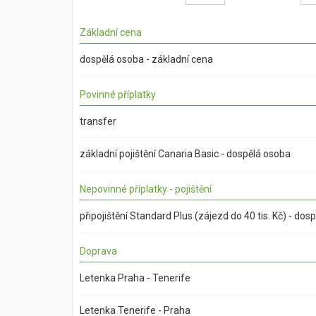
Základní cena
dospělá osoba - základní cena
Povinné příplatky
transfer
základní pojištění Canaria Basic - dospělá osoba
Nepovinné příplatky - pojištění
připojištění Standard Plus (zájezd do 40 tis. Kč) - dos
Doprava
Letenka Praha - Tenerife
Letenka Tenerife - Praha