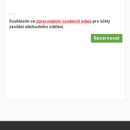
Souhlasím se
zpracováním osobních údajů
pro účely
zasílání obchodního sdělení.