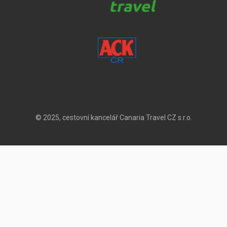
© 2025, cestovní kancelář Canaria Travel CZ s.r.o.