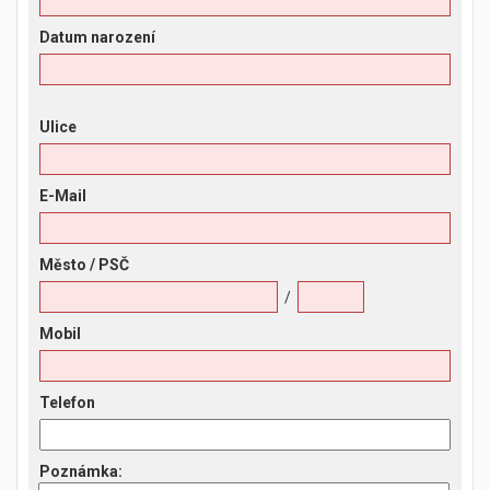
Datum narození
Ulice
E-Mail
Město
/ PSČ
/
Mobil
Telefon
Poznámka
: