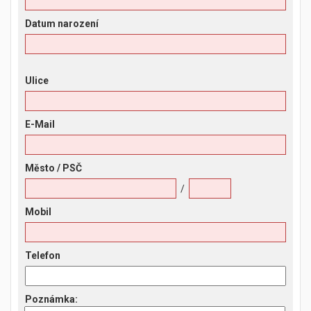
Datum narození
Ulice
E-Mail
Město
/ PSČ
/
Mobil
Telefon
Poznámka
: