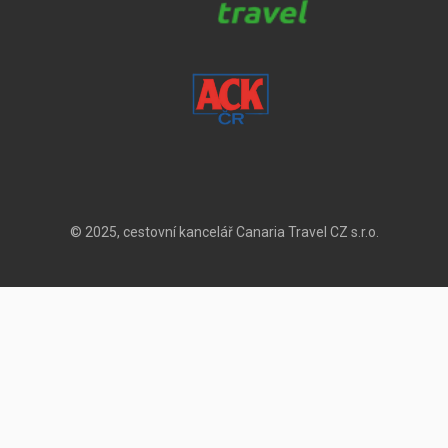
© 2025, cestovní kancelář Canaria Travel CZ s.r.o.