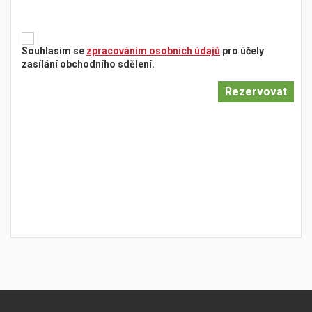
Souhlasím se
zpracováním osobních údajů
pro účely
zasílání obchodního sdělení.