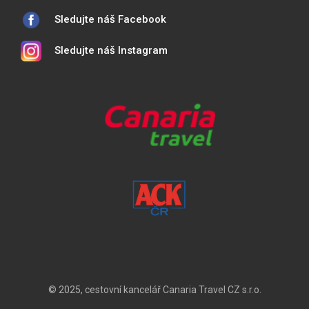
Sledujte náš Facebook
Sledujte náš Instagram
© 2025, cestovní kancelář Canaria Travel CZ s.r.o.