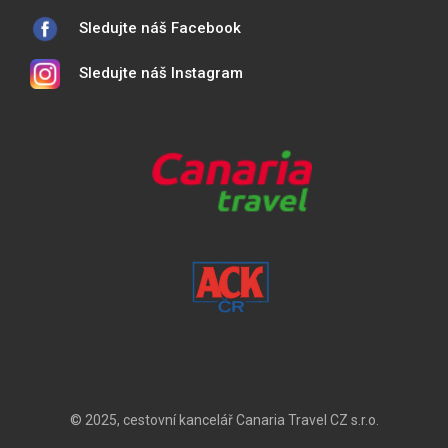
Sledujte náš Facebook
Sledujte náš Instagram
© 2025, cestovní kancelář Canaria Travel CZ s.r.o.