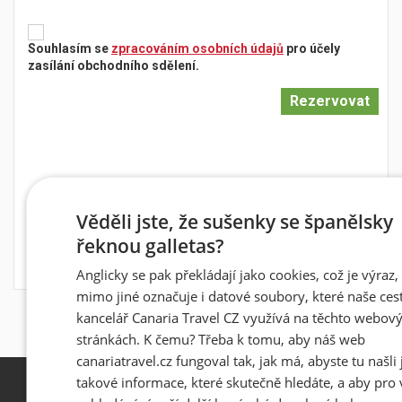
Souhlasím se
zpracováním osobních údajů
pro účely
zasílání obchodního sdělení.
Věděli jste, že sušenky se španělsky
řeknou galletas?
Anglicky se pak překládají jako cookies, což je výraz,
mimo jiné označuje i datové soubory, které naše ces
kancelář Canaria Travel CZ využívá na těchto webov
stránkách. K čemu? Třeba k tomu, aby náš web
canariatravel.cz fungoval tak, jak má, abyste tu našli 
takové informace, které skutečně hledáte, a aby pro 