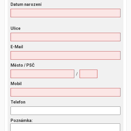
Datum narození
Ulice
E-Mail
Město
/ PSČ
/
Mobil
Telefon
Poznámka
: