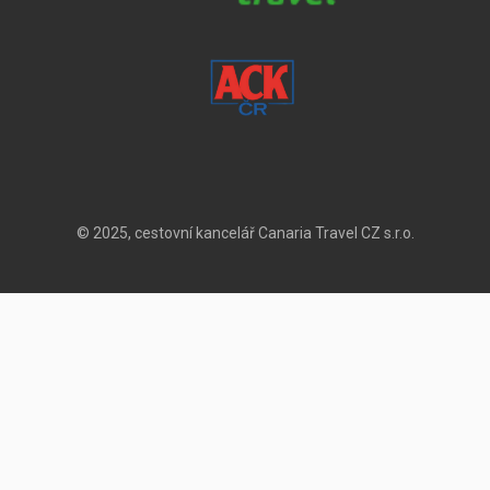
© 2025, cestovní kancelář Canaria Travel CZ s.r.o.