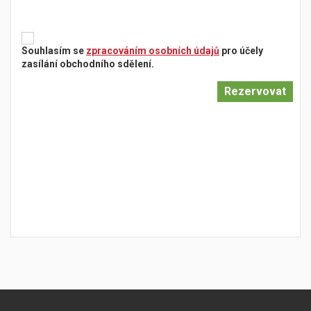
Souhlasím se
zpracováním osobních údajů
pro účely
zasílání obchodního sdělení.