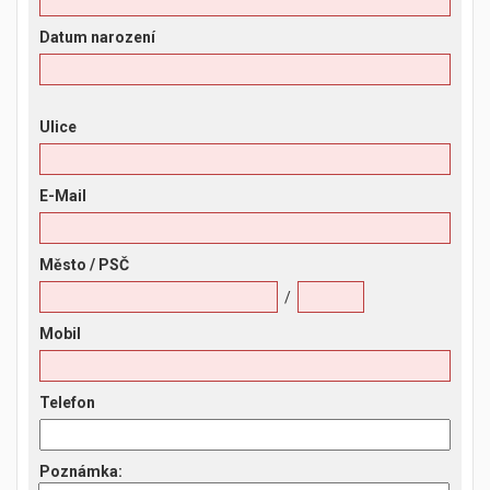
Datum narození
Ulice
E-Mail
Město
/ PSČ
/
Mobil
Telefon
Poznámka
: