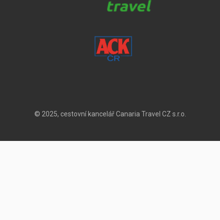
© 2025, cestovní kancelář Canaria Travel CZ s.r.o.