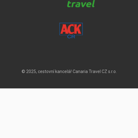
© 2025, cestovní kancelář Canaria Travel CZ s.r.o.