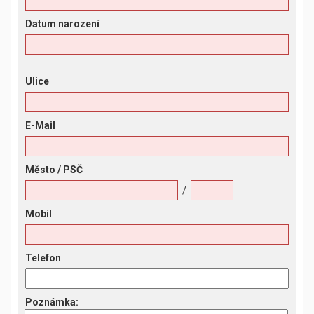
Datum narození
Ulice
E-Mail
Město
/ PSČ
/
Mobil
Telefon
Poznámka
: