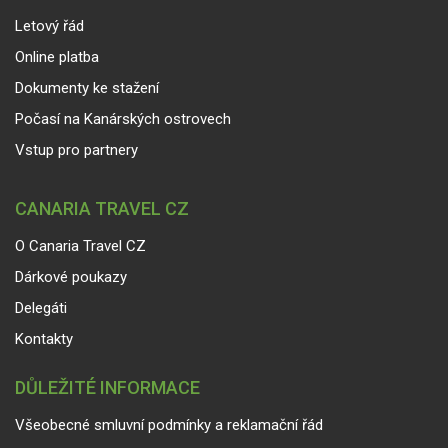
Letový řád
Online platba
Dokumenty ke stažení
Počasí na Kanárských ostrovech
Vstup pro partnery
CANARIA TRAVEL CZ
O Canaria Travel CZ
Dárkové poukazy
Delegáti
Kontakty
DŮLEŽITÉ INFORMACE
Všeobecné smluvní podmínky a reklamační řád