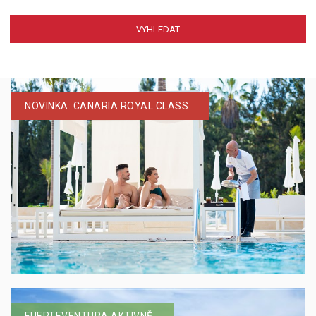
NOVINKA: CANARIA ROYAL CLASS